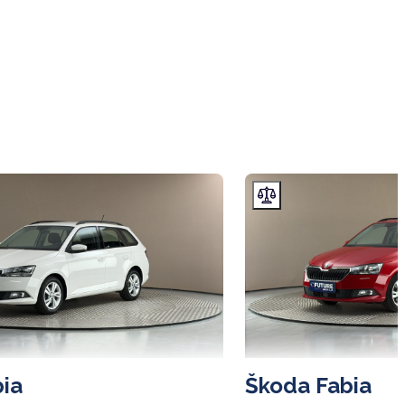
ia
Škoda Fabia