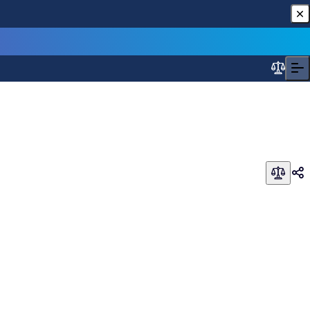
Sjednat