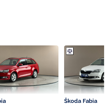
ia
Škoda Fabia