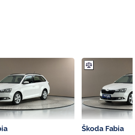
ia
Škoda Fabia